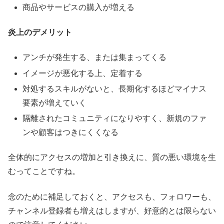
商品やサービスの購入が増える
炎上のデメリット
アンチが発生する、または集まってくる
イメージが悪化する上、定着する
対処するスキルがないと、長期化するほどマイナス
要素が増えていく
隔離されたコミュニティになりやすく、新規のファ
ンや顧客はつきにくくなる
全体的にアクセスの増加と引き換えに、質の悪い環境を生
むってことですね。
念のために補足しておくと、アクセスも、フォロワーも、
チャンネル登録者も増えはしますが、好意的とは限らない