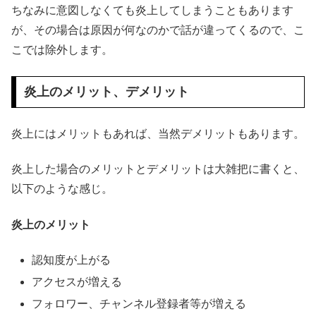
ちなみに意図しなくても炎上してしまうこともあります
が、その場合は原因が何なのかで話が違ってくるので、こ
こでは除外します。
炎上のメリット、デメリット
炎上にはメリットもあれば、当然デメリットもあります。
炎上した場合のメリットとデメリットは大雑把に書くと、
以下のような感じ。
炎上のメリット
認知度が上がる
アクセスが増える
フォロワー、チャンネル登録者等が増える