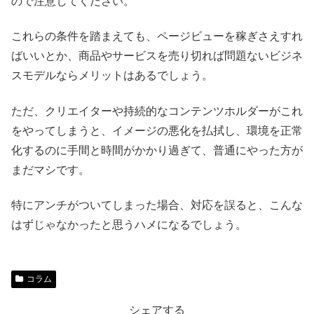
ので注意してください。
これらの条件を踏まえても、ページビューを稼ぎさえすれ
ばいいとか、商品やサービスを売り切れば問題ないビジネ
スモデルならメリットはあるでしょう。
ただ、クリエイターや持続的なコンテンツホルダーがこれ
をやってしまうと、イメージの悪化を払拭し、環境を正常
化するのに手間と時間がかかり過ぎて、普通にやった方が
まだマシです。
特にアンチがついてしまった場合、対応を誤ると、こんな
はずじゃなかったと思うハメになるでしょう。
コラム
シェアする