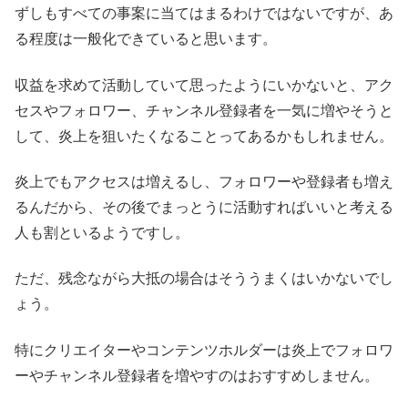
ずしもすべての事案に当てはまるわけではないですが、あ
る程度は一般化できていると思います。
収益を求めて活動していて思ったようにいかないと、アク
セスやフォロワー、チャンネル登録者を一気に増やそうと
して、炎上を狙いたくなることってあるかもしれません。
炎上でもアクセスは増えるし、フォロワーや登録者も増え
るんだから、その後でまっとうに活動すればいいと考える
人も割といるようですし。
ただ、残念ながら大抵の場合はそううまくはいかないでし
ょう。
特にクリエイターやコンテンツホルダーは炎上でフォロワ
ーやチャンネル登録者を増やすのはおすすめしません。