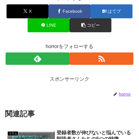
X
Facebook
はてブ
LINE
コピー
horrorをフォローする
スポンサーリンク
horror
関連記事
登録者数が伸びないと悩んでいる
コラム
朗読者さんたちの5つの特徴