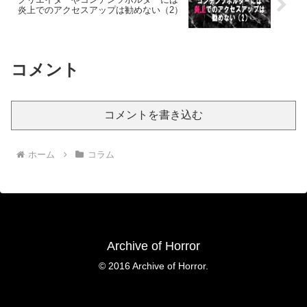
炎上でのアクセスアップは勧めない（2）
コメント
コメントを書き込む
ホーム
コラム
Archive of Horror
© 2016 Archive of Horror.