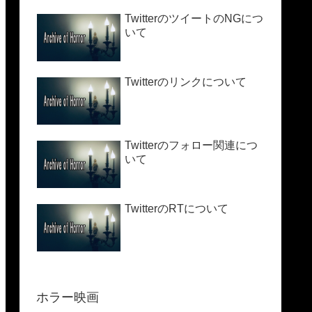
TwitterのツイートのNGにつ
いて
Twitterのリンクについて
Twitterのフォロー関連につ
いて
TwitterのRTについて
ホラー映画