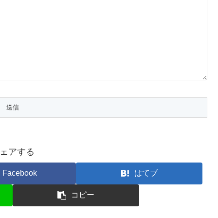
ェアする
Facebook
はてブ
コピー