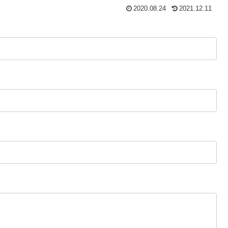
2020.08.24
2021.12.11