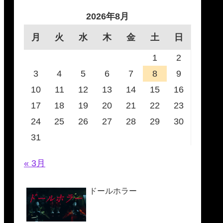
2026年8月
月
火
水
木
金
土
日
1
2
3
4
5
6
7
8
9
10
11
12
13
14
15
16
17
18
19
20
21
22
23
24
25
26
27
28
29
30
31
« 3月
ドールホラー