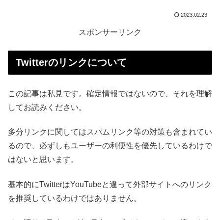
2023.02.23
スポンサーリンク
Twitterのリンクについて
この記事は私見です。確定情報ではないので、それを理解
してお読みください。
多分リンクに関してはスパムリンク等の対策も含まれてい
るので、必ずしもユーザーの利便性を優先しているわけで
はないと思います。
基本的にTwitterはYouTubeと違って外部サイトへのリンク
を推奨しているわけではありません。