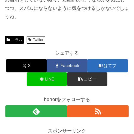
つつ、スパムにならないように気をつけるしかないでしょ
うね。
コラム
Twitter
シェアする
X
Facebook
はてブ
LINE
コピー
horrorをフォローする
スポンサーリンク