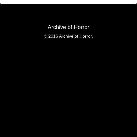
Archive of Horror
© 2016 Archive of Horror.