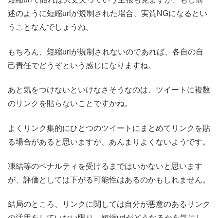
述のように短縮urlが規制された場合、実質NGになるとい
うことなんでしょうね。
もちろん、短縮urlが規制されないのであれば、各自の自
己責任でどうぞという感じになりますね。
あと気をつけないといけなさそうなのは、ツイートに複数
のリンクを貼らないことですかね。
よくリンク集的にひとつのツイートにまとめてリンクを貼
る場合があると思いますが、あんまりよくないようです。
凍結等のペナルティを受けるまではいかないと思います
が、評価としては下がる可能性はあるのかもしれません。
結局のところ、リンクに関しては自分が悪意のあるリンク
の活用をしていない限り、短縮urlがどうなるかを気にし