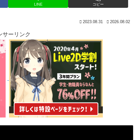
LINE
コピー
2023.08.31
2026.08.02
ンサーリンク