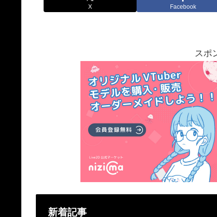
X
Facebook
スポ
新着記事