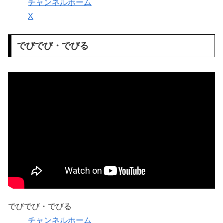
チャンネルホーム
X
でびでび・でびる
でびでび・でびる
チャンネルホーム