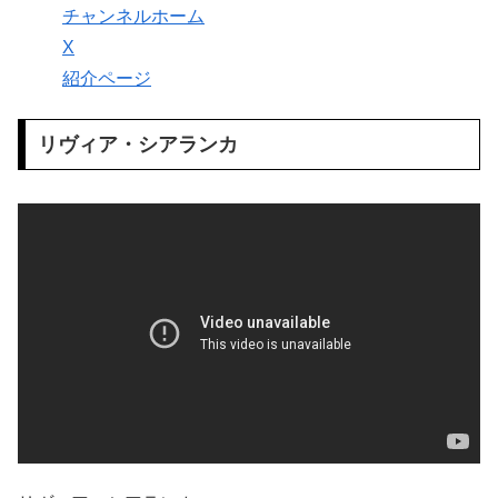
チャンネルホーム
X
紹介ページ
リヴィア・シアランカ