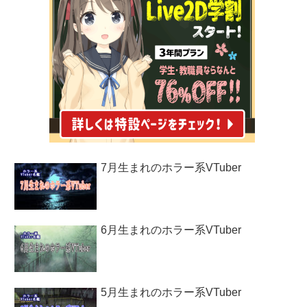
7月生まれのホラー系VTuber
6月生まれのホラー系VTuber
5月生まれのホラー系VTuber