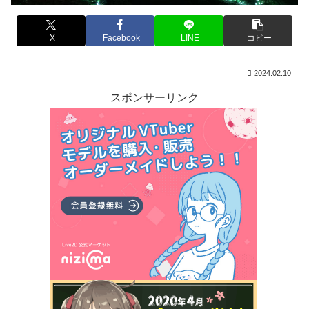
X
Facebook
LINE
コピー
2024.02.10
スポンサーリンク