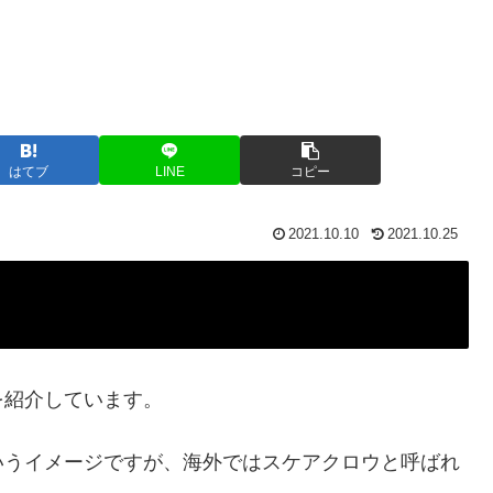
はてブ
LINE
コピー
2021.10.10
2021.10.25
を紹介しています。
いうイメージですが、海外ではスケアクロウと呼ばれ