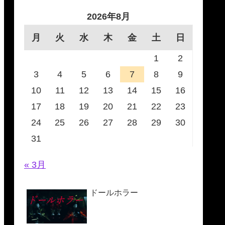
2026年8月
月
火
水
木
金
土
日
1
2
3
4
5
6
7
8
9
10
11
12
13
14
15
16
17
18
19
20
21
22
23
24
25
26
27
28
29
30
31
« 3月
ドールホラー