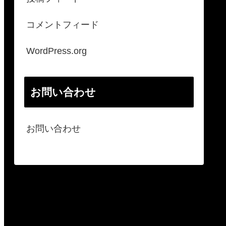
コメントフィード
WordPress.org
お問い合わせ
お問い合わせ