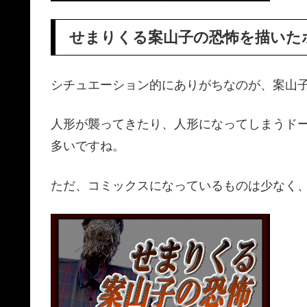
せまりくる案山子の恐怖を描いた
シチュエーション的にありがちなのが、案山
人形が襲ってきたり、人形になってしまうド
多いですね。
ただ、コミックスになっているものは少なく、