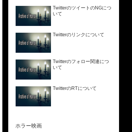
TwitterのツイートのNGにつ
いて
Twitterのリンクについて
Twitterのフォロー関連につ
いて
TwitterのRTについて
ホラー映画