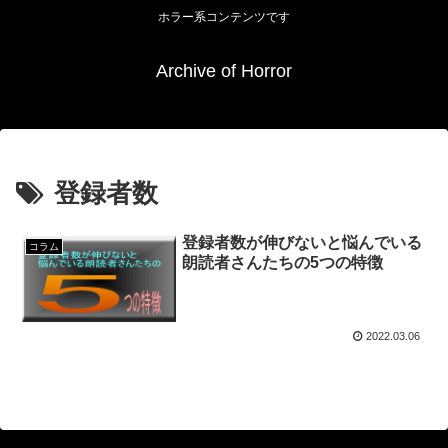
ホラー系コンテンツです
Archive of Horror
登録者数
登録者数が伸びないと悩んでいる
コラム
朗読者さんたちの5つの特徴
2022.03.06