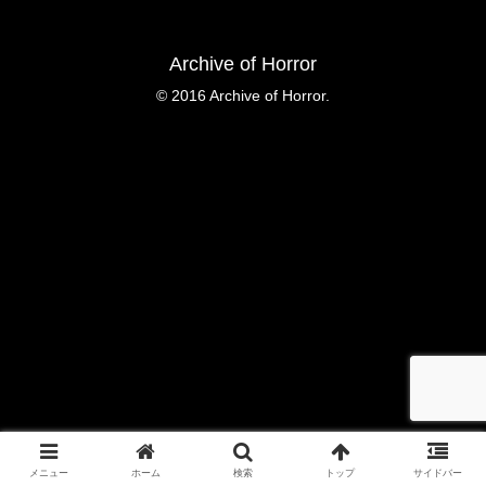
Archive of Horror
© 2016 Archive of Horror.
メニュー
ホーム
検索
トップ
サイドバー