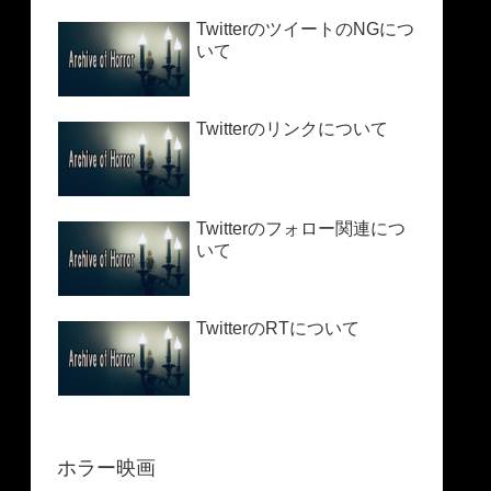
TwitterのツイートのNGにつ
いて
Twitterのリンクについて
Twitterのフォロー関連につ
いて
TwitterのRTについて
ホラー映画