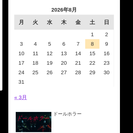
2026年8月
月
火
水
木
金
土
日
1
2
3
4
5
6
7
8
9
10
11
12
13
14
15
16
17
18
19
20
21
22
23
24
25
26
27
28
29
30
31
« 3月
ドールホラー