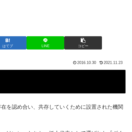
はてブ
LINE
コピー
2016.10.30
2021.11.23
存在を認め合い、共存していくために設置された機関