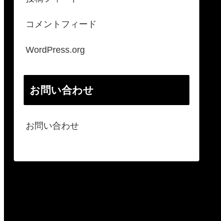
コメントフィード
WordPress.org
お問い合わせ
お問い合わせ