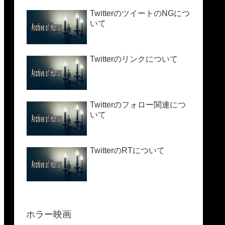
TwitterのツイートのNGにつ
いて
Twitterのリンクについて
Twitterのフォロー関連につ
いて
TwitterのRTについて
ホラー映画