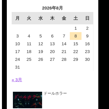
2026年8月
月
火
水
木
金
土
日
1
2
3
4
5
6
7
8
9
10
11
12
13
14
15
16
17
18
19
20
21
22
23
24
25
26
27
28
29
30
31
« 3月
ドールホラー