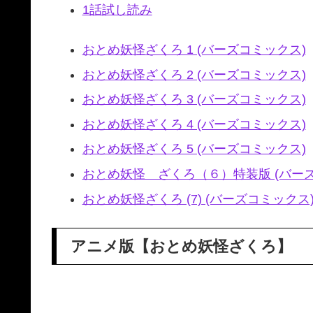
1話試し読み
おとめ妖怪ざくろ 1 (バーズコミックス)
おとめ妖怪ざくろ 2 (バーズコミックス)
おとめ妖怪ざくろ 3 (バーズコミックス)
おとめ妖怪ざくろ 4 (バーズコミックス)
おとめ妖怪ざくろ 5 (バーズコミックス)
おとめ妖怪 ざくろ（６）特装版 (バー
おとめ妖怪ざくろ (7) (バーズコミックス
アニメ版【おとめ妖怪ざくろ】