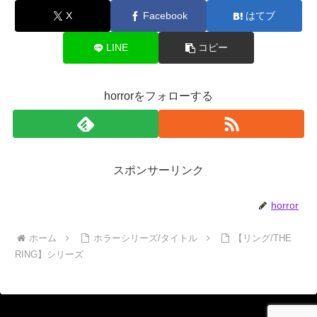
X
Facebook
はてブ
LINE
コピー
horrorをフォローする
スポンサーリンク
horror
ホーム
ホラーシリーズ/タイトル
【リング/THE
RING】シリーズ