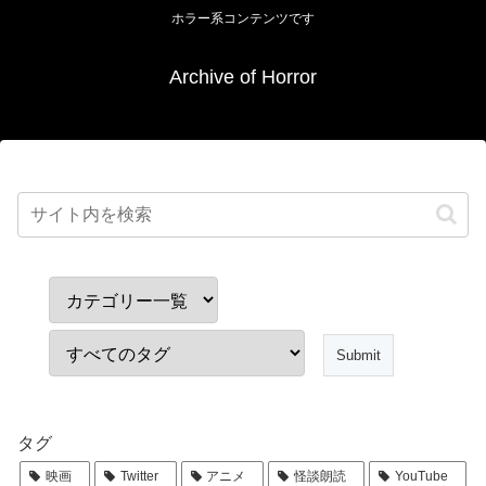
ホラー系コンテンツです
Archive of Horror
タグ
映画
Twitter
アニメ
怪談朗読
YouTube