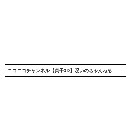
ニコニコチャンネル【貞子3D】呪いのちゃんねる