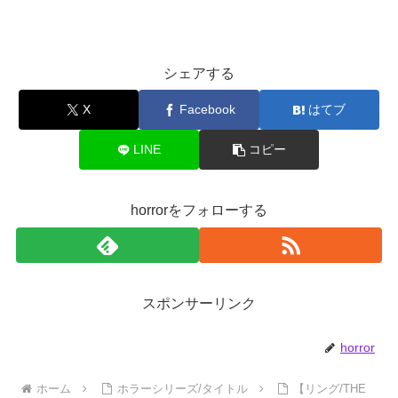
シェアする
X
Facebook
はてブ
LINE
コピー
horrorをフォローする
スポンサーリンク
horror
ホーム
ホラーシリーズ/タイトル
【リング/THE