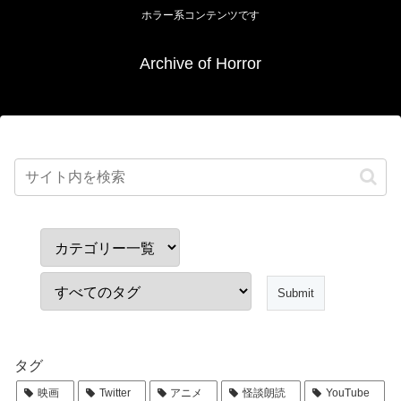
ホラー系コンテンツです
Archive of Horror
タグ
映画
Twitter
アニメ
怪談朗読
YouTube