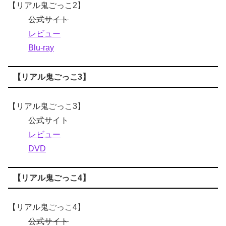
【リアル鬼ごっこ2】
公式サイト
レビュー
Blu-ray
【リアル鬼ごっこ3】
【リアル鬼ごっこ3】
公式サイト
レビュー
DVD
【リアル鬼ごっこ4】
【リアル鬼ごっこ4】
公式サイト