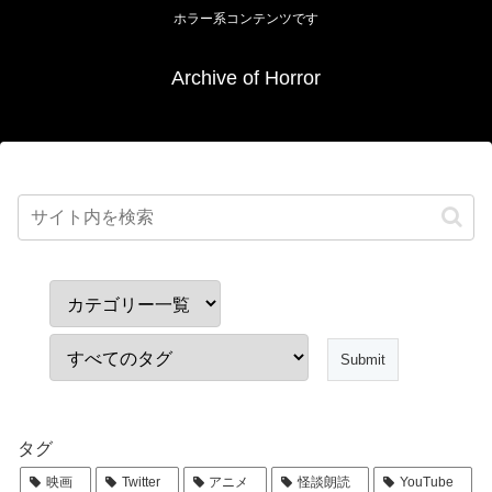
ホラー系コンテンツです
Archive of Horror
タグ
映画
Twitter
アニメ
怪談朗読
YouTube