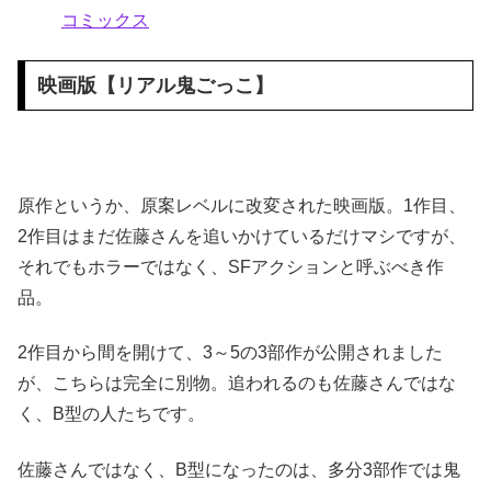
コミックス
映画版【リアル鬼ごっこ】
原作というか、原案レベルに改変された映画版。1作目、
2作目はまだ佐藤さんを追いかけているだけマシですが、
それでもホラーではなく、SFアクションと呼ぶべき作
品。
2作目から間を開けて、3～5の3部作が公開されました
が、こちらは完全に別物。追われるのも佐藤さんではな
く、B型の人たちです。
佐藤さんではなく、B型になったのは、多分3部作では鬼