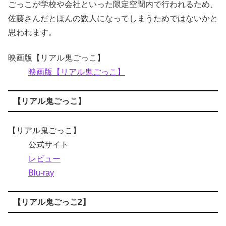
ごっこが学校や会社といった限定空間内で行われるため、
佐藤さんだとほんの数人になってしまうためではないかと
思われます。
映画版【リアル鬼ごっこ】
映画版【リアル鬼ごっこ】
【リアル鬼ごっこ】
【リアル鬼ごっこ】
公式サイト
レビュー
Blu-ray
【リアル鬼ごっこ2】