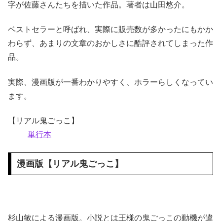
字が佐藤さんたちを描いた作品。著者は山田悠介。
ベストセラーと呼ばれ、実際に販売数が多かったにもかか
わらず、あまりの文章のおかしさに酷評されてしまった作
品。
実際、漫画版が一番わかりやすく、ホラーらしくなってい
ます。
【リアル鬼ごっこ】
単行本
漫画版【リアル鬼ごっこ】
杉山敏による漫画版。小説とは王様の鬼ごっこの動機が違