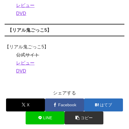
レビュー
DVD
【リアル鬼ごっこ5】
【リアル鬼ごっこ5】
公式サイト
レビュー
DVD
シェアする
X
Facebook
はてブ
LINE
コピー