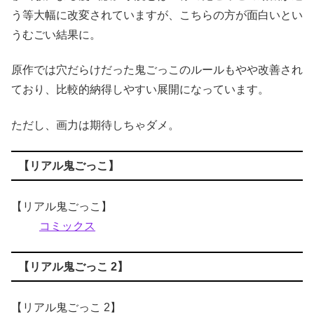
う等大幅に改変されていますが、こちらの方が面白いとい
うむごい結果に。
原作では穴だらけだった鬼ごっこのルールもやや改善され
ており、比較的納得しやすい展開になっています。
ただし、画力は期待しちゃダメ。
【リアル鬼ごっこ】
【リアル鬼ごっこ】
コミックス
【リアル鬼ごっこ 2】
【リアル鬼ごっこ 2】