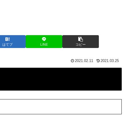
はてブ
LINE
コピー
2021.02.11
2021.03.25