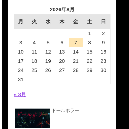
2026年8月
月
火
水
木
金
土
日
1
2
3
4
5
6
7
8
9
10
11
12
13
14
15
16
17
18
19
20
21
22
23
24
25
26
27
28
29
30
31
« 3月
ドールホラー