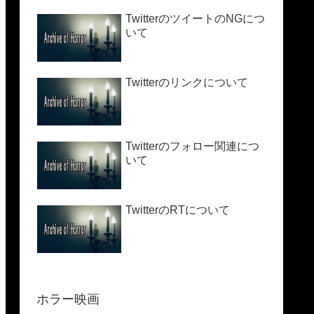
TwitterのツイートのNGにつ
いて
Twitterのリンクについて
Twitterのフォロー関連につ
いて
TwitterのRTについて
ホラー映画