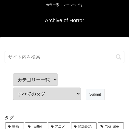
ホラー系コンテンツです
Archive of Horror
タグ
映画
Twitter
アニメ
怪談朗読
YouTube