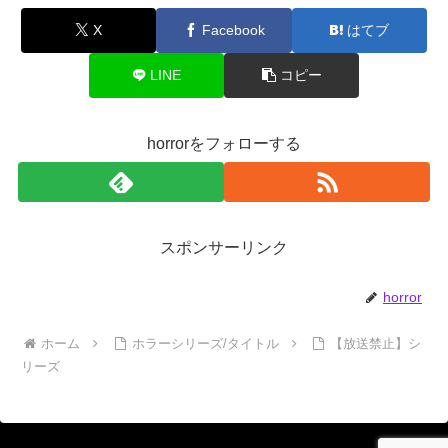
X
Facebook
はてブ
LINE
コピー
horrorをフォローする
スポンサーリンク
horror
ホーム
ホラーシリーズ/タイトル
【放送禁止】シ
リーズ