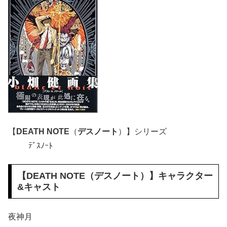
【
DEATH NOTE
（
デスノート
）】シリーズ
ﾃﾞｽﾉｰﾄ
【
DEATH NOTE
（
デスノート
）】キャラクター
&キャスト
夜神月