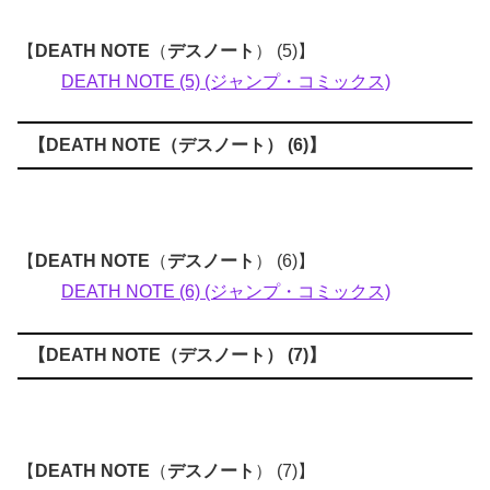
【
DEATH NOTE
（
デスノート
） (5)】
DEATH NOTE (5) (ジャンプ・コミックス)
【
DEATH NOTE
（
デスノート
） (6)】
【
DEATH NOTE
（
デスノート
） (6)】
DEATH NOTE (6) (ジャンプ・コミックス)
【
DEATH NOTE
（
デスノート
） (7)】
【
DEATH NOTE
（
デスノート
） (7)】