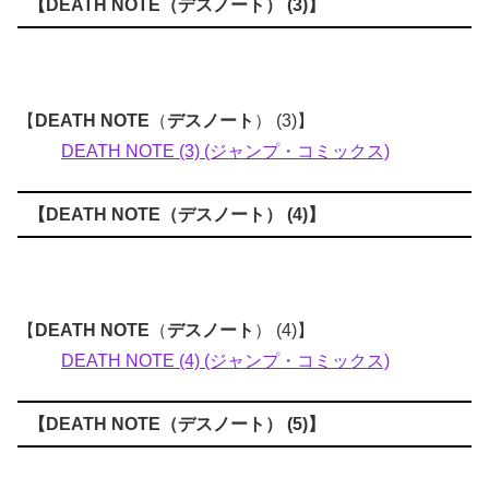
【
DEATH NOTE
（
デスノート
） (3)】
【
DEATH NOTE
（
デスノート
） (3)】
DEATH NOTE (3) (ジャンプ・コミックス)
【
DEATH NOTE
（
デスノート
） (4)】
【
DEATH NOTE
（
デスノート
） (4)】
DEATH NOTE (4) (ジャンプ・コミックス)
【
DEATH NOTE
（
デスノート
） (5)】