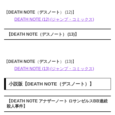
【
DEATH NOTE
（
デスノート
） (12)】
DEATH NOTE (12) (ジャンプ・コミックス)
【
DEATH NOTE
（
デスノート
） (13)】
【
DEATH NOTE
（
デスノート
） (13)】
DEATH NOTE (13) (ジャンプ・コミックス)
小説版【
DEATH NOTE
（
デスノート
）】
【DEATH NOTE アナザーノート ロサンゼルスBB連続
殺人事件】