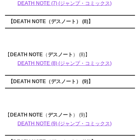
DEATH NOTE (7) (ジャンプ・コミックス)
【
DEATH NOTE
（
デスノート
） (8)】
【
DEATH NOTE
（
デスノート
） (8)】
DEATH NOTE (8) (ジャンプ・コミックス)
【
DEATH NOTE
（
デスノート
） (9)】
【
DEATH NOTE
（
デスノート
） (9)】
DEATH NOTE (9) (ジャンプ・コミックス)