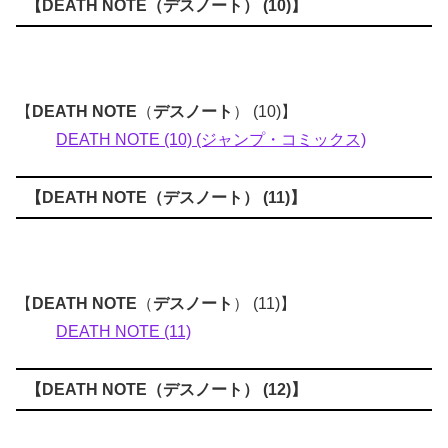
【
DEATH NOTE
（
デスノート
） (10)】
【
DEATH NOTE
（
デスノート
） (10)】
DEATH NOTE (10) (ジャンプ・コミックス)
【
DEATH NOTE
（
デスノート
） (11)】
【
DEATH NOTE
（
デスノート
） (11)】
DEATH NOTE (11)
【
DEATH NOTE
（
デスノート
） (12)】