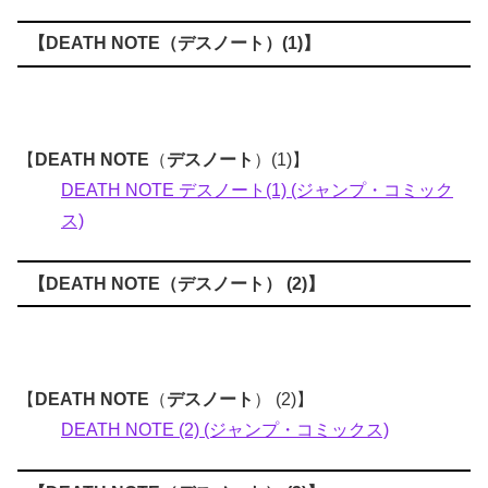
【
DEATH NOTE
（
デスノート
）(1)】
【
DEATH NOTE
（
デスノート
）(1)】
DEATH NOTE デスノート(1) (ジャンプ・コミック
ス)
【
DEATH NOTE
（
デスノート
） (2)】
【
DEATH NOTE
（
デスノート
） (2)】
DEATH NOTE (2) (ジャンプ・コミックス)