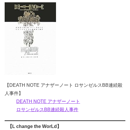
【DEATH NOTE アナザーノート ロサンゼルスBB連続殺
人事件】
DEATH NOTE アナザーノート
ロサンゼルスBB連続殺人事件
【L change the WorLd】