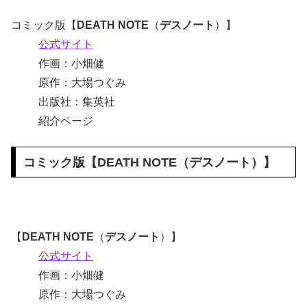
コミック版【
DEATH NOTE
（
デスノート
）】
公式サイト
作画：小畑健
原作：大場つぐみ
出版社：集英社
紹介ページ
コミック版【
DEATH NOTE
（
デスノート
）】
【
DEATH NOTE
（
デスノート
）】
公式サイト
作画：小畑健
原作：大場つぐみ