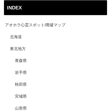
INDEX
アオホラ心霊スポット/廃墟マップ
北海道
東北地方
青森県
岩手県
秋田県
宮城県
山形県