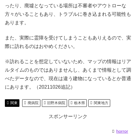
ったり、廃墟となっている場所は不審者やアウトローな
方々がいることもあり、トラブルに巻き込まれる可能性も
あります。
また、実際に霊障を受けてしまうこともありえるので、実
際に訪れるのはおやめください。
※訪れることを想定していないため、マップの情報はリア
ルタイムのものではありませんし、あくまで情報として調
べたデータなので、現在は違う建物になっているとか普通
にあります。（20211026追記）
関東
廃病院
旧野木病院
栃木県
関東地方
スポンサーリンク
horror