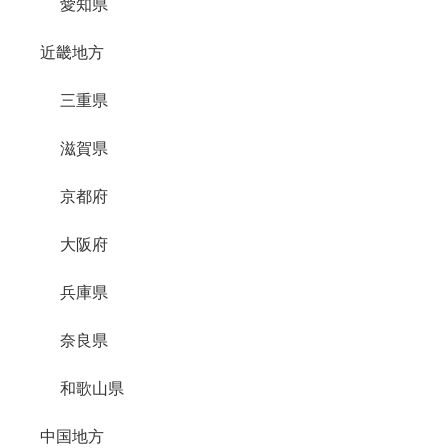
愛知県
近畿地方
三重県
滋賀県
京都府
大阪府
兵庫県
奈良県
和歌山県
中国地方