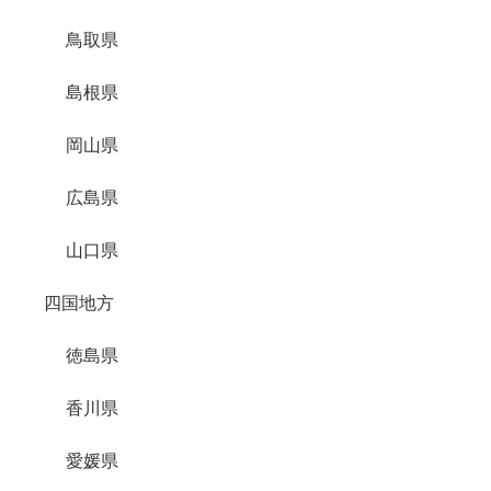
鳥取県
島根県
岡山県
広島県
山口県
四国地方
徳島県
香川県
愛媛県