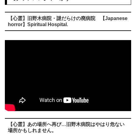
【心霊】旧野木病院・謎だらけの廃病院 【Japanese
horror】Spiritual Hospital.
【心霊】あの場所へ再び…旧野木病院はやはり危ない
場所かもしれません。