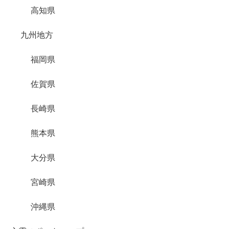
高知県
九州地方
福岡県
佐賀県
長崎県
熊本県
大分県
宮崎県
沖縄県