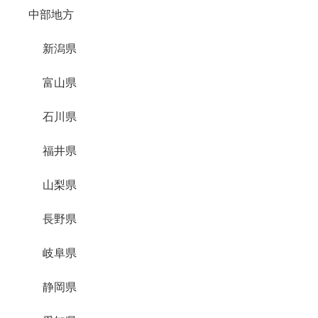
中部地方
新潟県
富山県
石川県
福井県
山梨県
長野県
岐阜県
静岡県