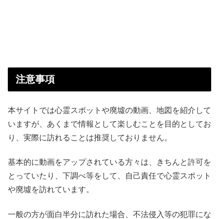
注意事項
本サイトでは心霊スポットや廃墟の動画、地図を紹介して
いますが、あくまで情報として楽しむことを目的としてお
り、実際に訪れることは推奨しておりません。
基本的に動画をアップされている方々は、きちんと許可を
とっていたり、下調べ等をして、自己責任で心霊スポット
や廃墟を訪れています。
一般の方が面白半分に訪れた場合、不法侵入等の犯罪にな