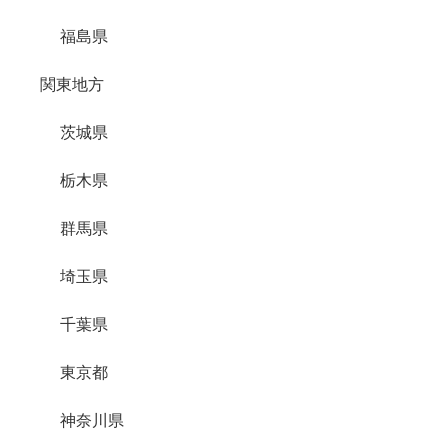
福島県
関東地方
茨城県
栃木県
群馬県
埼玉県
千葉県
東京都
神奈川県