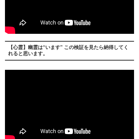
【心霊】幽霊は“います” この検証を見たら納得してく
れると思います。