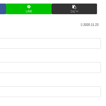
LINE
コピー
2020.11.23