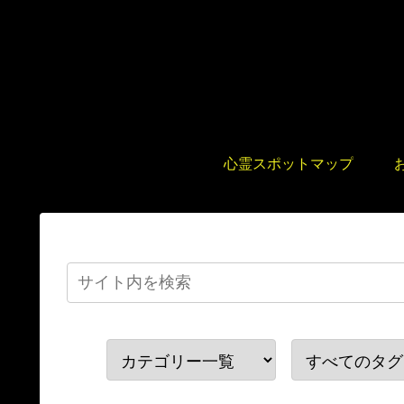
心霊スポットマップ