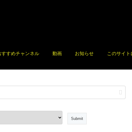
おすすめチャンネル
動画
お知らせ
このサイト