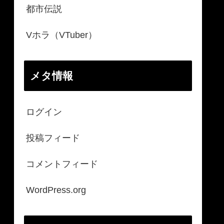
都市伝説
Vホラ（VTuber）
メタ情報
ログイン
投稿フィード
コメントフィード
WordPress.org