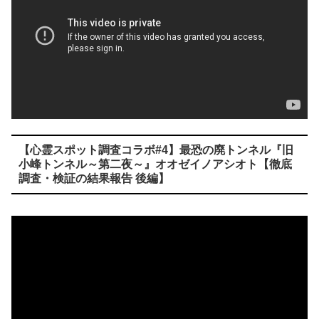
【心霊スポット調査コラボ#4】最恐の廃トンネル『旧
小峰トンネル～第二夜～』オオゼイノアシオト【徹底
調査・検証の結果報告 後編】