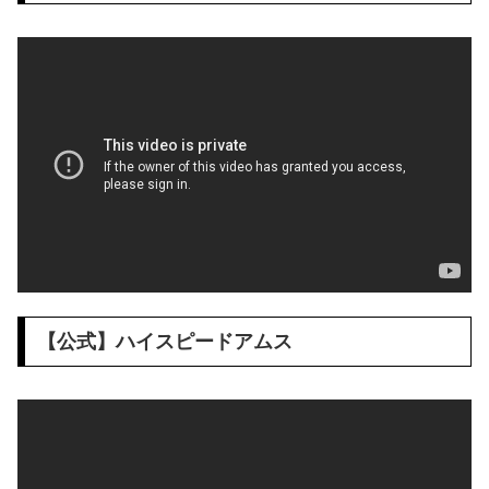
【公式】ハイスピードアムス