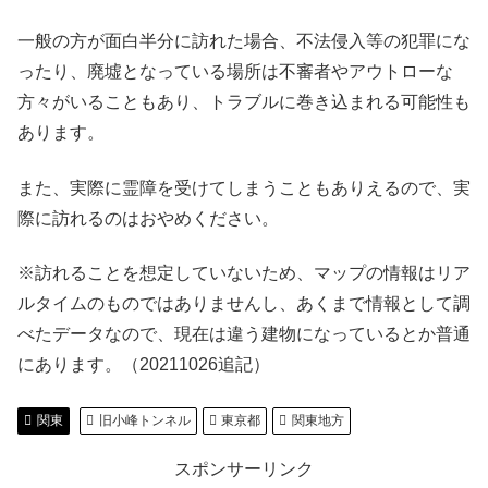
一般の方が面白半分に訪れた場合、不法侵入等の犯罪にな
ったり、廃墟となっている場所は不審者やアウトローな
方々がいることもあり、トラブルに巻き込まれる可能性も
あります。
また、実際に霊障を受けてしまうこともありえるので、実
際に訪れるのはおやめください。
※訪れることを想定していないため、マップの情報はリア
ルタイムのものではありませんし、あくまで情報として調
べたデータなので、現在は違う建物になっているとか普通
にあります。（20211026追記）
関東
旧小峰トンネル
東京都
関東地方
スポンサーリンク