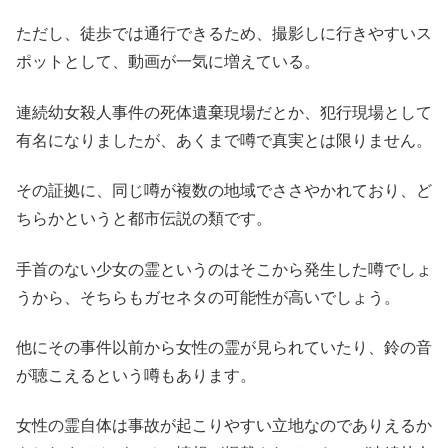
ただし、徒歩では通行できるため、撮影しに行きやすいス
ポットとして、動画が一気に増えている。
連続幼女殺人事件の死体遺棄現場だとか、犯行現場として
有名になりましたが、あくまで噂で真実とは限りません。
その証拠に、同じ噂が複数の地域でささやかれており、ど
ちらかというと都市伝説の類です。
手首のない少女の霊というのはそこから発生した噂でしょ
うから、そちらもガセネタの可能性が高いでしょう。
他にその事件以前から女性の霊が見られていたり、鈴の音
が聴こえるという噂もあります。
女性の霊自体は事故が起こりやすい立地なのでありえるか