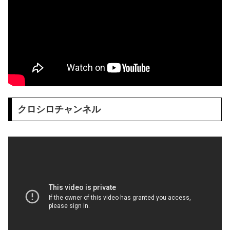
クロシロチャンネル