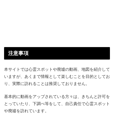
注意事項
本サイトでは心霊スポットや廃墟の動画、地図を紹介して
いますが、あくまで情報として楽しむことを目的としてお
り、実際に訪れることは推奨しておりません。
基本的に動画をアップされている方々は、きちんと許可を
とっていたり、下調べ等をして、自己責任で心霊スポット
や廃墟を訪れています。