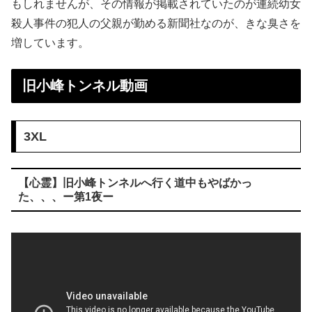
もしれませんが、その情報が掲載されていたのが連続幼女
殺人事件の犯人の父親が勤める新聞社なのが、きな臭さを
増しています。
旧小峰トンネル動画
3XL
【心霊】旧小峰トンネルへ行く道中もやばかっ
た、、、ー第1夜ー