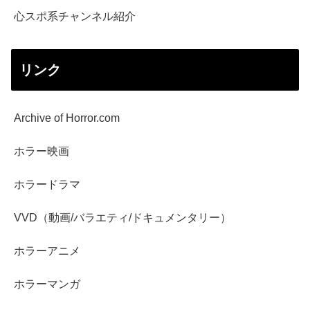
心スポ系チャンネル紹介
リンク
Archive of Horror.com
ホラー映画
ホラードラマ
VVD（動画/バラエティ/ドキュメンタリー）
ホラーアニメ
ホラーマンガ