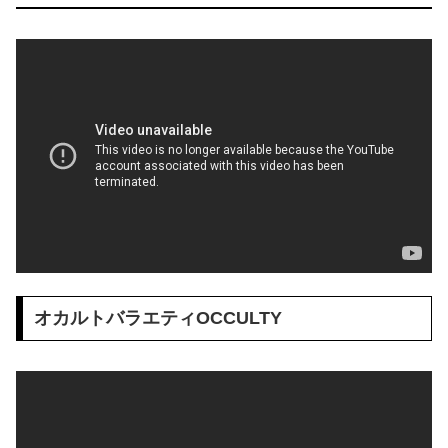
オカルトバラエティOCCULTY