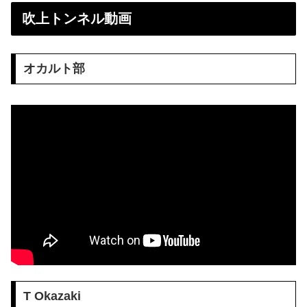
吹上トンネル動画
オカルト部
T Okazaki