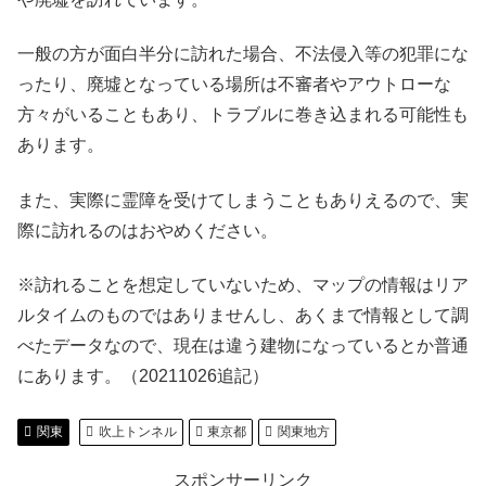
一般の方が面白半分に訪れた場合、不法侵入等の犯罪にな
ったり、廃墟となっている場所は不審者やアウトローな
方々がいることもあり、トラブルに巻き込まれる可能性も
あります。
また、実際に霊障を受けてしまうこともありえるので、実
際に訪れるのはおやめください。
※訪れることを想定していないため、マップの情報はリア
ルタイムのものではありませんし、あくまで情報として調
べたデータなので、現在は違う建物になっているとか普通
にあります。（20211026追記）
関東
吹上トンネル
東京都
関東地方
スポンサーリンク