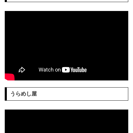
うらめし屋