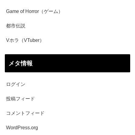
Game of Horror（ゲーム）
都市伝説
Vホラ（VTuber）
メタ情報
ログイン
投稿フィード
コメントフィード
WordPress.org