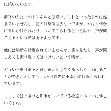
に続いています。
前述のふたつのトンネルとは違い、これといった事件は起
きていませんし、霊の目撃例は少ないですが、やはり何か
に追いかけられたり、ついてこられるという話や、声が聞
こえるという噂はあるようです。
他には場所を特定されていませんが、霊を見たり、声が聞
こえても振り返ってはいけないという噂が。
どうやら振り返ると霊が追いかけてくるらしく、逃げるこ
とができたとしても、1ヶ月以内に不幸が訪れると言われ
ています。
ここまではっきりと期限がついている心霊スポットは珍し
いですね。