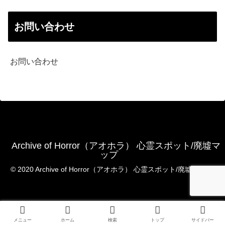
お問い合わせ
お問い合わせ
Archive of Horror（アオホラ） 心霊スポット/廃墟マ
ップ
© 2020 Archive of Horror（アオホラ） 心霊スポット/廃墟マップ.
メニュー
ホーム
検索
トップ
サイドバー