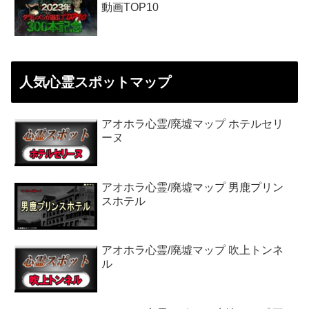
動画TOP10
人気心霊スポットマップ
アオホラ心霊/廃墟マップ ホテルセリ
ーヌ
アオホラ心霊/廃墟マップ 男鹿プリン
スホテル
アオホラ心霊/廃墟マップ 吹上トンネ
ル