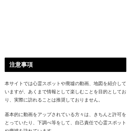
注意事項
本サイトでは心霊スポットや廃墟の動画、地図を紹介して
いますが、あくまで情報として楽しむことを目的としてお
り、実際に訪れることは推奨しておりません。
基本的に動画をアップされている方々は、きちんと許可を
とっていたり、下調べ等をして、自己責任で心霊スポット
や廃墟を訪れています。