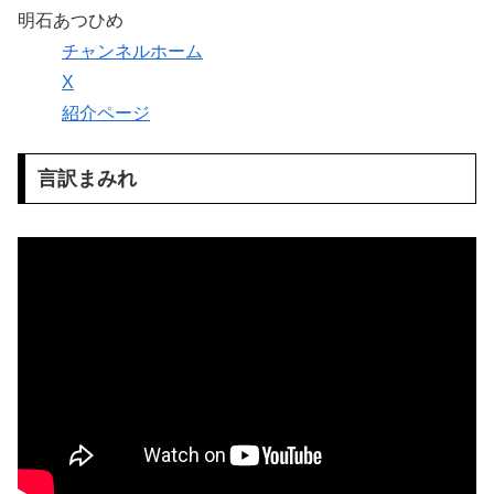
明石あつひめ
チャンネルホーム
X
紹介ページ
言訳まみれ