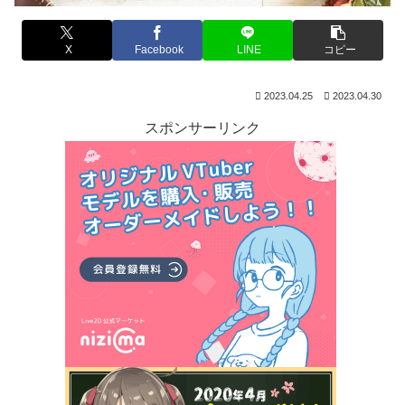
X
Facebook
LINE
コピー
2023.04.25
2023.04.30
スポンサーリンク