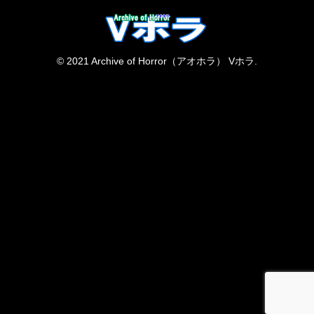
© 2021 Archive of Horror（アオホラ） Vホラ.