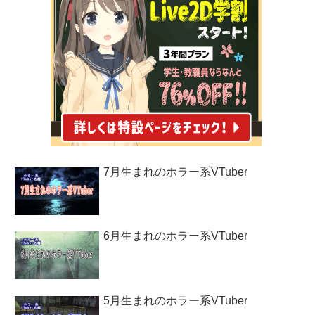
7月生まれのホラー系VTuber
6月生まれのホラー系VTuber
5月生まれのホラー系VTuber