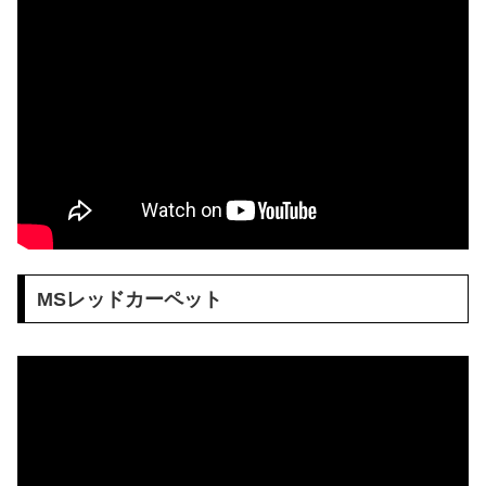
MSレッドカーペット