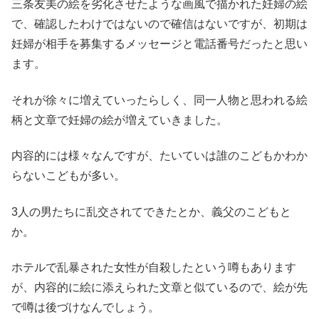
三条友美の絵を劣化させたような画風で描かれた妊婦の絵
で、確認したわけではないので確信はないですが、初期は
妊婦が相手を募集するメッセージと電話番号だったと思い
ます。
それが徐々に増えていったらしく、同一人物と思われる絵
柄と文章で妊婦の絵が増えていきました。
内容的には様々なんですが、たいていは誰のこどもかわか
らないこどもが多い。
3人の男たちに乱交されてできたとか、義父のこどもと
か。
ホテルで乱暴された女性が自殺したという噂もあります
が、内容的に絵に添えられた文章と似ているので、絵が先
で噂は後づけなんでしょう。