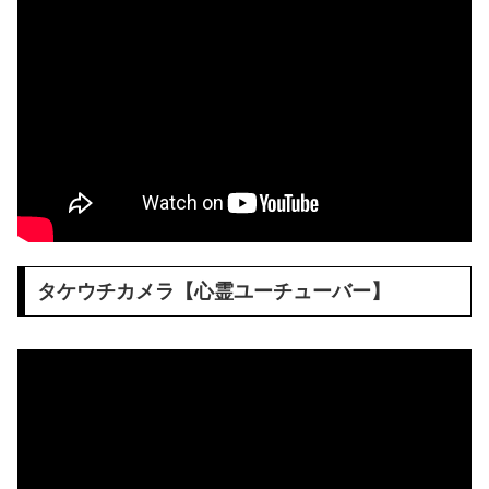
タケウチカメラ【心霊ユーチューバー】