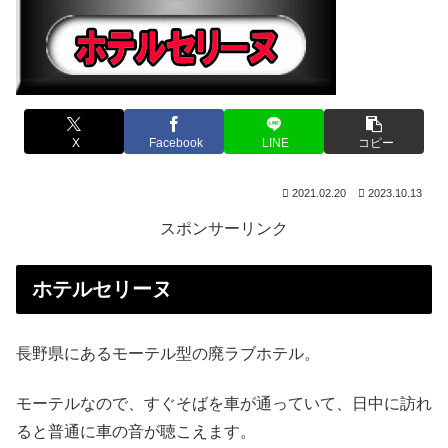
X
Facebook
LINE
コピー
2021.02.20
2023.10.13
スポンサーリンク
ホテルセリーヌ
長野県にあるモーテル型の廃ラブホテル。
モーテルなので、すぐそばを車が通っていて、日中に訪れ
ると普通に車の音が聴こえます。