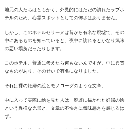
地元の人たちはともかく、外見的にはただの潰れたラブホ
テルのため、心霊スポットとしての怖さはありません。
しかし、このホテルセリーヌは昔から有名な廃墟で、その
中にあるものを知っていると、夜中に訪れるとかなり気味
の悪い場所だったりします。
このホテル、普通に考えたら何もないんですが、中に異質
なものがあり、そのせいで有名になりました。
それは裸の妊婦の絵とモノローグのような文章。
中に入って実際に絵を見た人は、廃墟に描かれた妊婦の絵
という異様な光景と、文章の不快さに気味悪さを感じるは
ず。