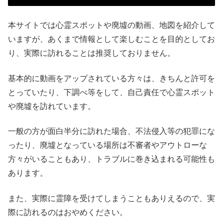
本サイトでは心霊スポットや廃墟の動画、地図を紹介して
いますが、あくまで情報として楽しむことを目的としてお
り、実際に訪れることは推奨しておりません。
基本的に動画をアップされている方々は、きちんと許可を
とっていたり、下調べ等をして、自己責任で心霊スポット
や廃墟を訪れています。
一般の方が面白半分に訪れた場合、不法侵入等の犯罪にな
ったり、廃墟となっている場所は不審者やアウトローな
方々がいることもあり、トラブルに巻き込まれる可能性も
あります。
また、実際に霊障を受けてしまうこともありえるので、実
際に訪れるのはおやめください。