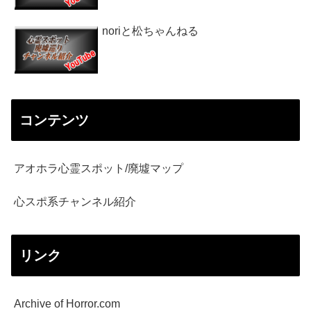
noriと松ちゃんねる
コンテンツ
アオホラ心霊スポット/廃墟マップ
心スポ系チャンネル紹介
リンク
Archive of Horror.com