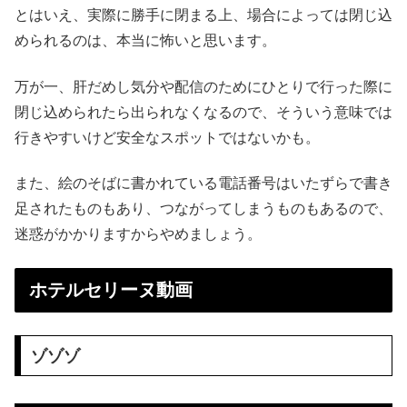
とはいえ、実際に勝手に閉まる上、場合によっては閉じ込
められるのは、本当に怖いと思います。
万が一、肝だめし気分や配信のためにひとりで行った際に
閉じ込められたら出られなくなるので、そういう意味では
行きやすいけど安全なスポットではないかも。
また、絵のそばに書かれている電話番号はいたずらで書き
足されたものもあり、つながってしまうものもあるので、
迷惑がかかりますからやめましょう。
ホテルセリーヌ動画
ゾゾゾ