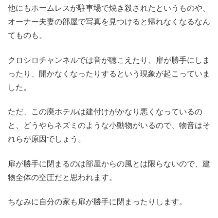
他にもホームレスが駐車場で焼き殺されたというものや、
オーナー夫妻の部屋で写真を見つけると帰れなくなるなん
てものも。
クロシロチャンネルでは音が聴こえたり、扉が勝手にしま
ったり、開かなくなったりするという現象が起こっていま
した。
ただ、この廃ホテルは建付けがかなり悪くなっているの
と、どうやらネズミのような小動物がいるので、物音はそ
れらが原因でしょう。
扉が勝手に閉まるのは部屋からの風とは限らないので、建
物全体の空圧だと思われます。
ちなみに自分の家も扉が勝手に閉まったりします。