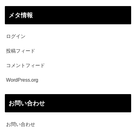
メタ情報
ログイン
投稿フィード
コメントフィード
WordPress.org
お問い合わせ
お問い合わせ