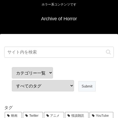
ホラー系コンテンツです
Archive of Horror
タグ
映画
Twitter
アニメ
怪談朗読
YouTube