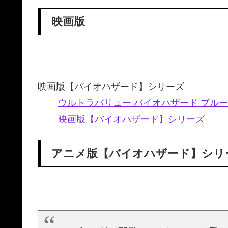
映画版
映画版【バイオハザード】シリーズ
ウルトラバリュー バイオハザード ブルーレイセ
映画版【バイオハザード】シリーズ
アニメ版【バイオハザード】シリ