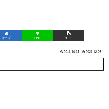
はてブ
LINE
コピー
2016.10.31
2021.12.05