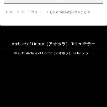
ホーム
動画
おすすめ怪談朗読動画まとめ
Archive of Horror（アオホラ） Teller テラー
© 2019 Archive of Horror（アオホラ） Teller テラー.