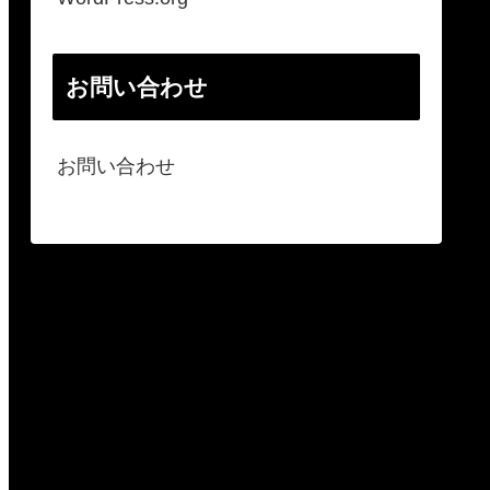
お問い合わせ
お問い合わせ