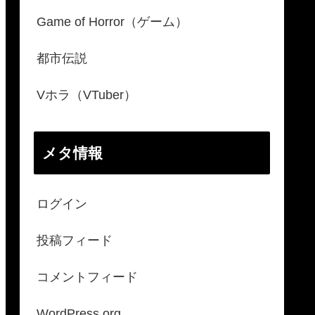
Game of Horror（ゲーム）
都市伝説
Vホラ（VTuber）
メタ情報
ログイン
投稿フィード
コメントフィード
WordPress.org