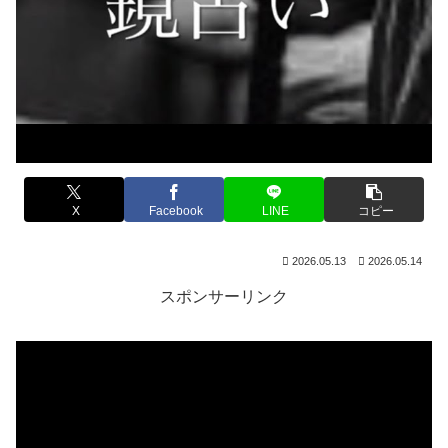
X
Facebook
LINE
コピー
2026.05.13
2026.05.14
スポンサーリンク