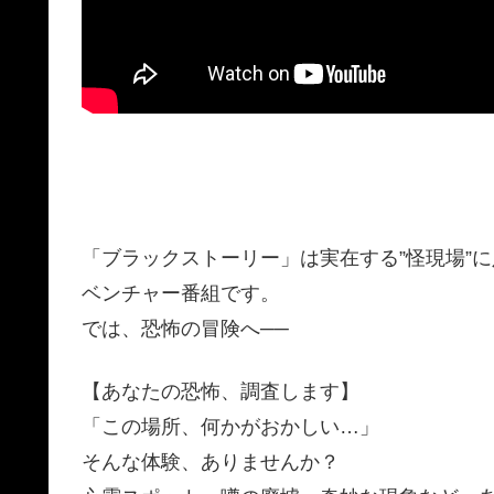
「ブラックストーリー」は実在する”怪現場”
ベンチャー番組です。
では、恐怖の冒険へ──
【あなたの恐怖、調査します】
「この場所、何かがおかしい…」
そんな体験、ありませんか？