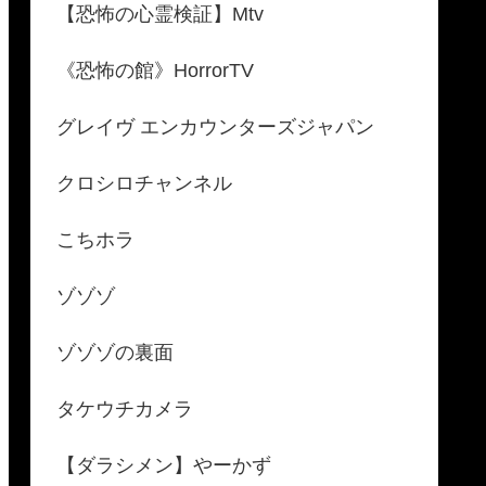
【恐怖の心霊検証】Mtv
《恐怖の館》HorrorTV
グレイヴ エンカウンターズジャパン
クロシロチャンネル
こちホラ
ゾゾゾ
ゾゾゾの裏面
タケウチカメラ
【ダラシメン】やーかず