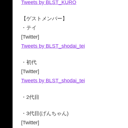
Tweets by BLST_KURO
【ゲストメンバー】
・テイ
[Twitter]
Tweets by BLST_shodai_tei
・初代
[Twitter]
Tweets by BLST_shodai_tei
・2代目
・3代目(げんちゃん)
[Twitter]