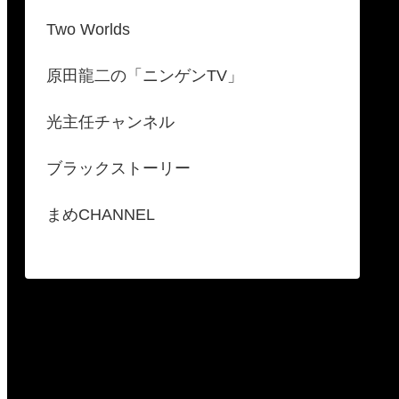
Two Worlds
原田龍二の「ニンゲンTV」
光主任チャンネル
ブラックストーリー
まめCHANNEL