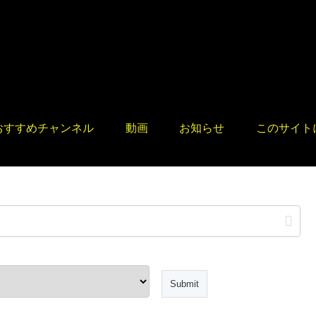
おすすめチャンネル
動画
お知らせ
このサイト