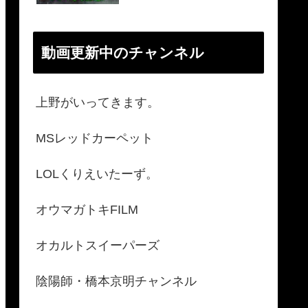
動画更新中のチャンネル
上野がいってきます。
MSレッドカーペット
LOLくりえいたーず。
オウマガトキFILM
オカルトスイーパーズ
陰陽師・橋本京明チャンネル