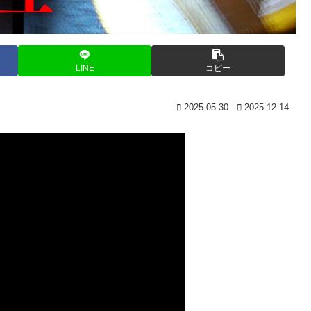
LINE
コピー
2025.05.30
2025.12.14