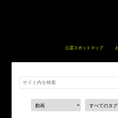
心霊スポットマップ