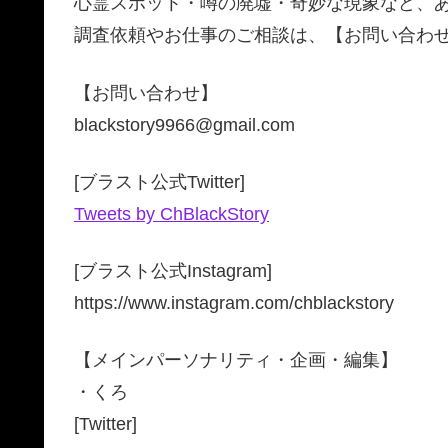
心霊スポット・噂の廃墟・奇妙な現象など、あ
調査依頼やお仕事のご相談は、【お問い合わせ
【お問い合わせ】
blackstory9966@gmail.com
[ブラスト公式Twitter]
Tweets by ChBlackStory
[ブラスト公式Instagram]
https://www.instagram.com/chblackstory
【メインパーソナリティ・企画・編集】
・くろ
[Twitter]