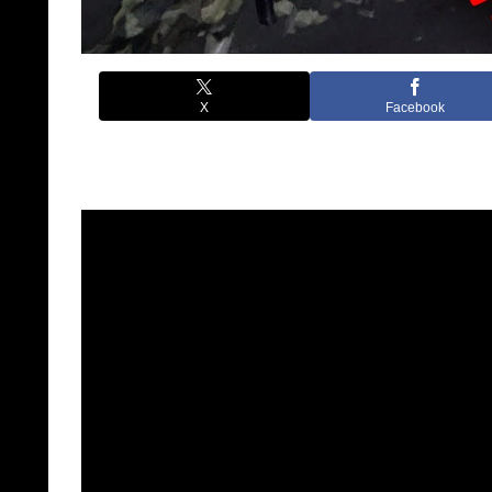
X
Facebook