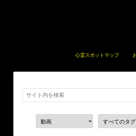
心霊スポットマップ