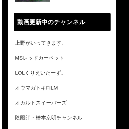
動画更新中のチャンネル
上野がいってきます。
MSレッドカーペット
LOLくりえいたーず。
オウマガトキFILM
オカルトスイーパーズ
陰陽師・橋本京明チャンネル