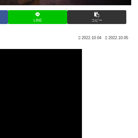
LINE
コピー
2022.10.04
2022.10.05