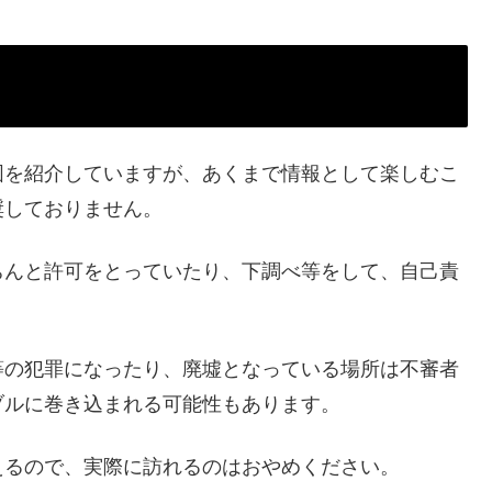
図を紹介していますが、あくまで情報として楽しむこ
奨しておりません。
ちんと許可をとっていたり、下調べ等をして、自己責
等の犯罪になったり、廃墟となっている場所は不審者
ブルに巻き込まれる可能性もあります。
えるので、実際に訪れるのはおやめください。