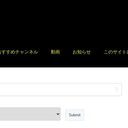
おすすめチャンネル
動画
お知らせ
このサイト