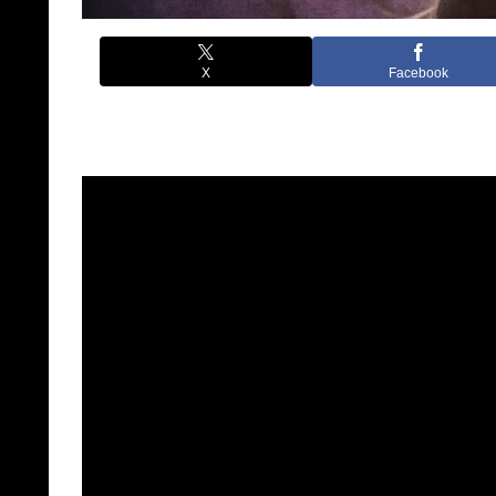
X
Facebook