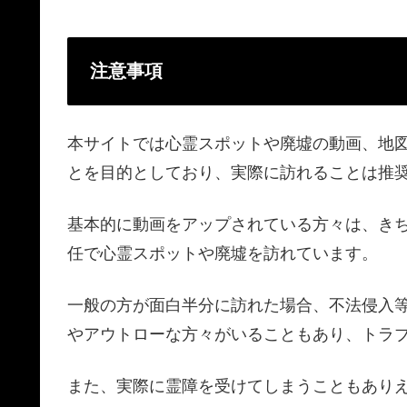
注意事項
本サイトでは心霊スポットや廃墟の動画、地
とを目的としており、実際に訪れることは推
基本的に動画をアップされている方々は、き
任で心霊スポットや廃墟を訪れています。
一般の方が面白半分に訪れた場合、不法侵入
やアウトローな方々がいることもあり、トラ
また、実際に霊障を受けてしまうこともあり