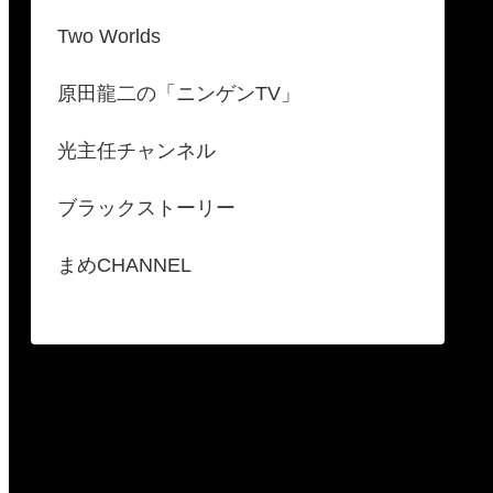
Two Worlds
原田龍二の「ニンゲンTV」
光主任チャンネル
ブラックストーリー
まめCHANNEL