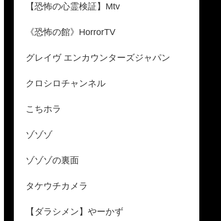
【恐怖の心霊検証】Mtv
《恐怖の館》HorrorTV
グレイヴ エンカウンターズジャパン
クロシロチャンネル
こちホラ
ゾゾゾ
ゾゾゾの裏面
タケウチカメラ
【ダラシメン】やーかず