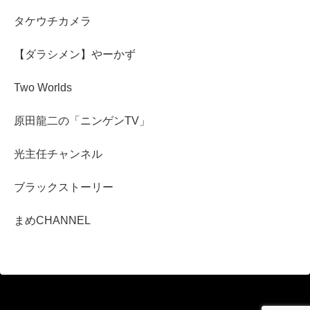
タケウチカメラ
【ダラシメン】やーかず
Two Worlds
原田龍二の「ニンゲンTV」
光主任チャンネル
ブラックストーリー
まめCHANNEL