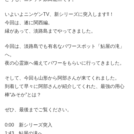
いよいよニンゲンTV、新シリーズに突入します‼！
今回は、遂に関西編。
縁があって、淡路島までやってきました。
今回は、淡路島でも有名なパワースポット「鮎屋の滝」
へ。
夜の心霊旅へ備えてパワーをもらいに行ってきました。
そして、今回も山形から阿部さんが来てくれました。
到着して早々に阿部さんが紹介してくれた、最強の用心
棒“みそか”とは？
ぜひ、最後までご覧ください。
0:00 新シリーズ突入
1:43 鮎屋の滝へ