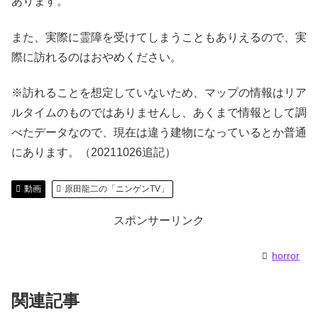
あります。
また、実際に霊障を受けてしまうこともありえるので、実
際に訪れるのはおやめください。
※訪れることを想定していないため、マップの情報はリア
ルタイムのものではありませんし、あくまで情報として調
べたデータなので、現在は違う建物になっているとか普通
にあります。（20211026追記）
動画
原田龍二の「ニンゲンTV」
スポンサーリンク
horror
関連記事