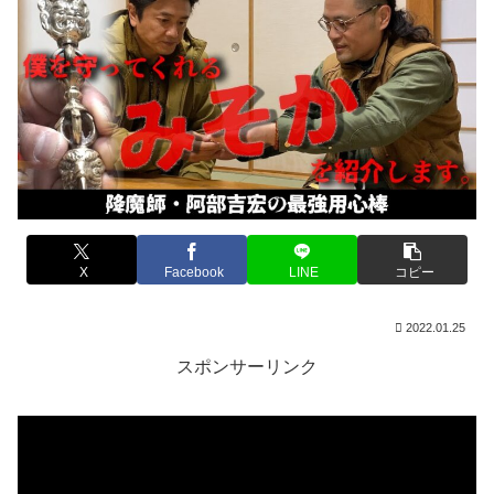
X
Facebook
LINE
コピー
2022.01.25
スポンサーリンク