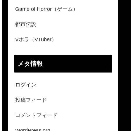
Game of Horror（ゲーム）
都市伝説
Vホラ（VTuber）
メタ情報
ログイン
投稿フィード
コメントフィード
WordPress.org