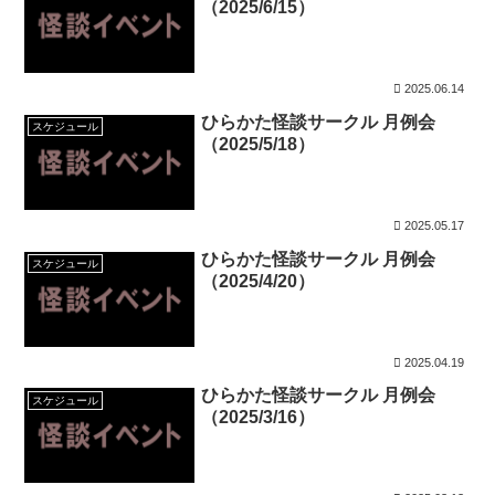
（2025/6/15）
2025.06.14
ひらかた怪談サークル 月例会
スケジュール
（2025/5/18）
2025.05.17
ひらかた怪談サークル 月例会
スケジュール
（2025/4/20）
2025.04.19
ひらかた怪談サークル 月例会
スケジュール
（2025/3/16）