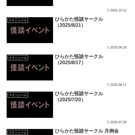
2025.10.12
ひらかた怪談サークル
スケジュール
（2025/9/21）
2025.09.20
ひらかた怪談サークル
スケジュール
（2025/8/17）
2025.08.17
ひらかた怪談サークル
スケジュール
（2025/7/20）
2025.07.20
ひらかた怪談サークル 月例会
スケジュール