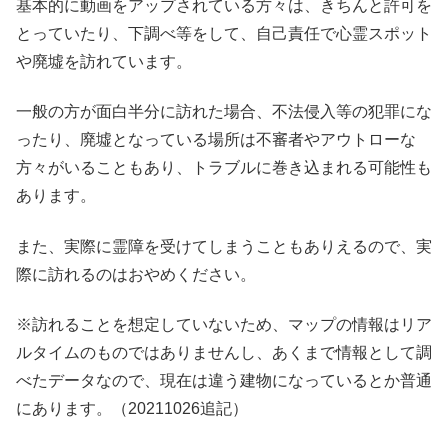
基本的に動画をアップされている方々は、きちんと許可を
とっていたり、下調べ等をして、自己責任で心霊スポット
や廃墟を訪れています。
一般の方が面白半分に訪れた場合、不法侵入等の犯罪にな
ったり、廃墟となっている場所は不審者やアウトローな
方々がいることもあり、トラブルに巻き込まれる可能性も
あります。
また、実際に霊障を受けてしまうこともありえるので、実
際に訪れるのはおやめください。
※訪れることを想定していないため、マップの情報はリア
ルタイムのものではありませんし、あくまで情報として調
べたデータなので、現在は違う建物になっているとか普通
にあります。（20211026追記）