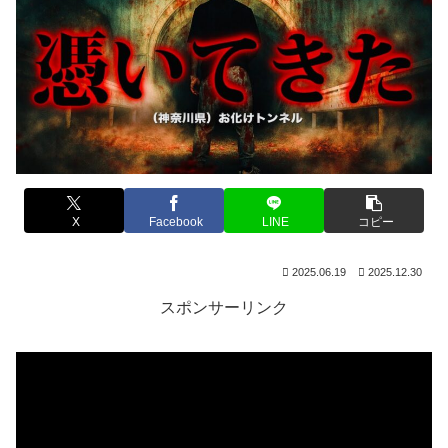
X
Facebook
LINE
コピー
2025.06.19
2025.12.30
スポンサーリンク