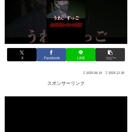
X
Facebook
LINE
コピー
2025.06.19
2025.12.30
スポンサーリンク