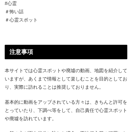
#心霊
＃怖い話
＃心霊スポット
注意事項
本サイトでは心霊スポットや廃墟の動画、地図を紹介して
いますが、あくまで情報として楽しむことを目的としてお
り、実際に訪れることは推奨しておりません。
基本的に動画をアップされている方々は、きちんと許可を
とっていたり、下調べ等をして、自己責任で心霊スポット
や廃墟を訪れています。