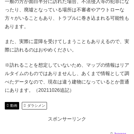
一般の方が面白半分に訪れた場合、不法侵入等の犯罪にな
ったり、廃墟となっている場所は不審者やアウトローな
方々がいることもあり、トラブルに巻き込まれる可能性も
あります。
また、実際に霊障を受けてしまうこともありえるので、実
際に訪れるのはおやめください。
※訪れることを想定していないため、マップの情報はリア
ルタイムのものではありませんし、あくまで情報として調
べたデータなので、現在は違う建物になっているとか普通
にあります。（20211026追記）
動画
ダラシメン
スポンサーリンク
horror