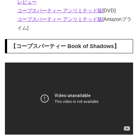
レビュー
コープスパーティー アンリミテッド版
[DVD]
コープスパーティー アンリミテッド版
[Amazonプラ
イム]
【
コープスパーティー Book of Shadows
】