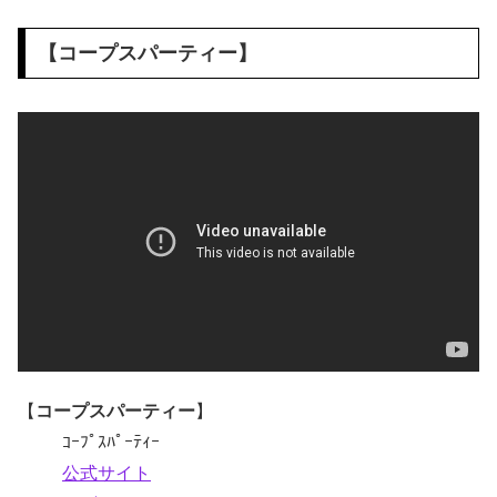
【
コープスパーティー
】
【
コープスパーティー
】
ｺｰﾌﾟｽﾊﾟｰﾃｨｰ
公式サイト