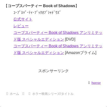
【
コープスパーティー Book of Shadows
】
ｺｰﾌﾟｽﾊﾟｰﾃｨｰﾌﾞｯｸｵﾌﾞｼｬﾄﾞｳｽﾞ
公式サイト
レビュー
コープスパーティー Book of Shadows アンリミテッ
ド版 スペシャルエディション
[DVD]
コープスパーティー Book of Shadows アンリミテッ
ド版 スペシャルエディション
[Amazonプライム]
スポンサーリンク
horror
ホーム
ホラー映画シリーズ/タイトル